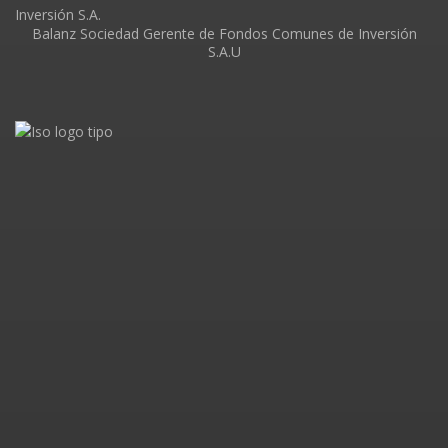
Balanz Sociedad Gerente de Fondos Comunes de Inversión
S.A.U