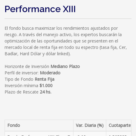
Performance XIII
El fondo busca maximizar los rendimientos ajustados por
riesgo. A través del manejo activo, los expertos buscarán la
optimización de las oportunidades que se presenten en el
mercado local de renta fija en todo su espectro (tasa fija, Cer,
Badlar, Hard Dólar y dólar linked).
Horizonte de Inversión
Mediano Plazo
Perfil de inversor:
Moderado
Tipo de Fondo
Renta Fija
Inversión mínima
$1.000
Plazo de Rescate
24 hs.
Fondo
Var. Diaria (%)
Cuotaparte