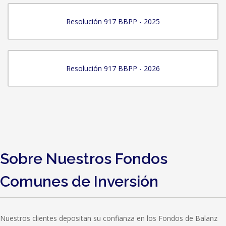
Resolución 917 BBPP - 2025
Resolución 917 BBPP - 2026
Sobre Nuestros Fondos
Comunes de Inversión
Nuestros clientes depositan su confianza en los Fondos de Balanz