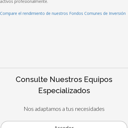
activos profesionalmente.
Compare el rendimiento de nuestros Fondos Comunes de Inversión
Consulte Nuestros Equipos
Especializados
Nos adaptamos a tus necesidades