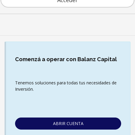
Acceder
Comenzá
a operar con Balanz Capital
Tenemos soluciones para todas tus necesidades de
Inversión.
ABRIR CUENTA