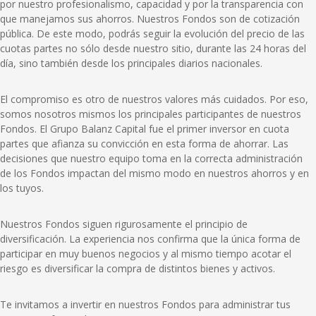
por nuestro profesionalismo, capacidad y por la transparencia con
que manejamos sus ahorros. Nuestros Fondos son de cotización
pública. De este modo, podrás seguir la evolución del precio de las
cuotas partes no sólo desde nuestro sitio, durante las 24 horas del
día, sino también desde los principales diarios nacionales.
El compromiso es otro de nuestros valores más cuidados. Por eso,
somos nosotros mismos los principales participantes de nuestros
Fondos. El Grupo Balanz Capital fue el primer inversor en cuota
partes que afianza su convicción en esta forma de ahorrar. Las
decisiones que nuestro equipo toma en la correcta administración
de los Fondos impactan del mismo modo en nuestros ahorros y en
los tuyos.
Nuestros Fondos siguen rigurosamente el principio de
diversificación. La experiencia nos confirma que la única forma de
participar en muy buenos negocios y al mismo tiempo acotar el
riesgo es diversificar la compra de distintos bienes y activos.
Te invitamos a invertir en nuestros Fondos para administrar tus