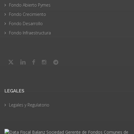
Fondo Abierto Pymes
Fondo Crecimiento
Fondo Desarrollo
Fondo Infraestructura
LEGALES
Legales y Regulatorio