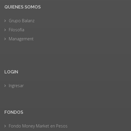
QUIENES SOMOS
Grupo Balanz
Filosofía
Management
LOGIN
Ingresar
FONDOS
Fondo Money Market en Pesos