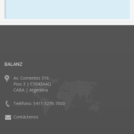
BALANZ
Av. Corrientes 316
Piso 3 | C1043AAQ
CABA | Argentina
Teléfono: 5411-5276-7000
Contáctenos