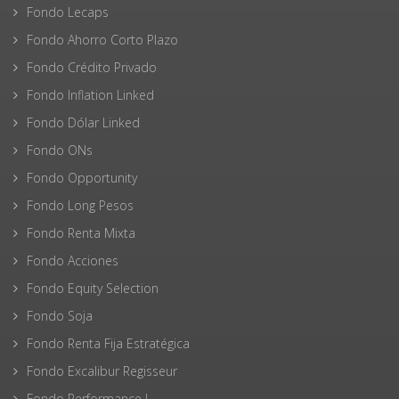
Fondo Lecaps
Fondo Ahorro Corto Plazo
Fondo Crédito Privado
Fondo Inflation Linked
Fondo Dólar Linked
Fondo ONs
Fondo Opportunity
Fondo Long Pesos
Fondo Renta Mixta
Fondo Acciones
Fondo Equity Selection
Fondo Soja
Fondo Renta Fija Estratégica
Fondo Excalibur Regisseur
Fondo Performance I