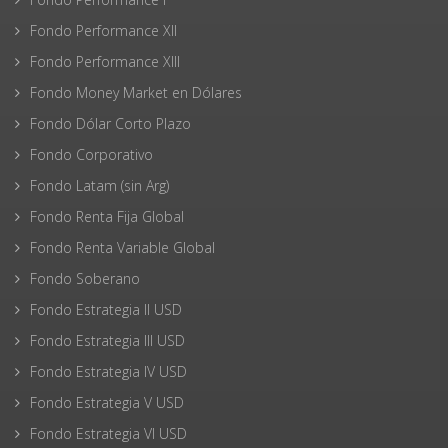
Fondo Performance XII
Fondo Performance XIII
Fondo Money Market en Dólares
Fondo Dólar Corto Plazo
Fondo Corporativo
Fondo Latam (sin Arg)
Fondo Renta Fija Global
Fondo Renta Variable Global
Fondo Soberano
Fondo Estrategia II USD
Fondo Estrategia III USD
Fondo Estrategia IV USD
Fondo Estrategia V USD
Fondo Estrategia VI USD