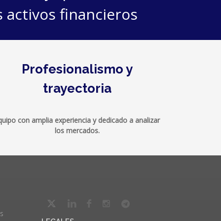
s activos financieros
Profesionalismo y
trayectoria
quipo con amplia experiencia y dedicado a analizar
los mercados.
s