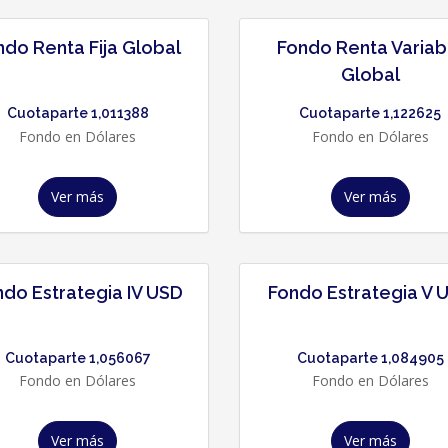
ndo Renta Fija Global
Fondo Renta Variab
Global
Cuotaparte 1,011388
Cuotaparte 1,122625
Fondo en Dólares
Fondo en Dólares
Ver más
Ver más
ndo Estrategia IV USD
Fondo Estrategia V 
Cuotaparte 1,056067
Cuotaparte 1,084905
Fondo en Dólares
Fondo en Dólares
Ver más
Ver más