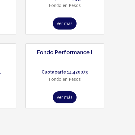
Fondo en Pesos
Ver más
Fondo Performance I
4
Cuotaparte 14,420073
Fondo en Pesos
Ver más