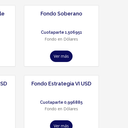
le
Fondo Soberano
Cuotaparte 1,506951
Fondo en Dólares
Ver más
USD
Fondo Estrategia VI USD
Cuotaparte 0,996885
Fondo en Dólares
Ver más