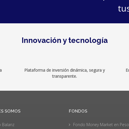
tu
Innovación y tecnología
a
Plataforma de inversión dinámica, segura y
E
transparente.
ES SOMOS
FONDOS
 Balanz
Fondo Money Market en Peso