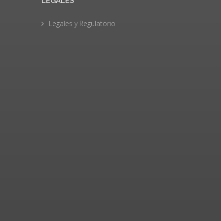
LEGALES
Legales y Regulatorio