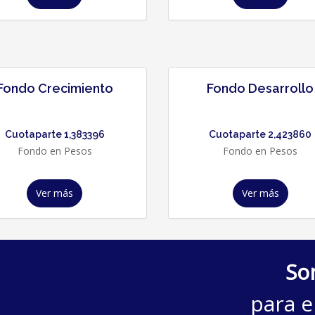
Fondo Crecimiento
Fondo Desarrollo
Cuotaparte 1,383396
Cuotaparte 2,423860
Fondo en Pesos
Fondo en Pesos
Ver más
Ver más
So
para e