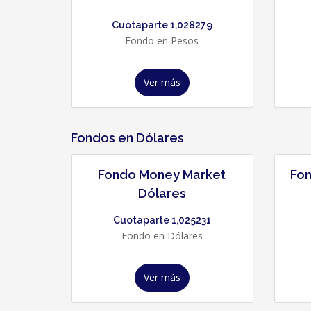
Cuotaparte 1,028279
Fondo en Pesos
Ver más
Fondos en Dólares
Fondo Money Market
Fon
Dólares
Cuotaparte 1,025231
Fondo en Dólares
Ver más