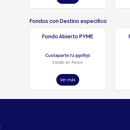
Fondos con Destino específico
Fondo Abierto PYME
Cuotaparte 72,990830
Fondo en Pesos
Ver más