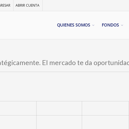
GRESAR
ABRIR CUENTA
QUIENES SOMOS
FONDOS
ratégicamente. El mercado te da oportunida