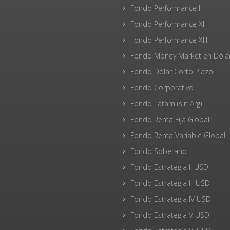
Fondo Performance I
Fondo Performance XII
Fondo Performance XIII
Fondo Money Market en Dóla
Fondo Dólar Corto Plazo
Fondo Corporativo
Fondo Latam (sin Arg)
Fondo Renta Fija Global
Fondo Renta Variable Global
Fondo Soberano
Fondo Estrategia II USD
Fondo Estrategia III USD
Fondo Estrategia IV USD
Fondo Estrategia V USD