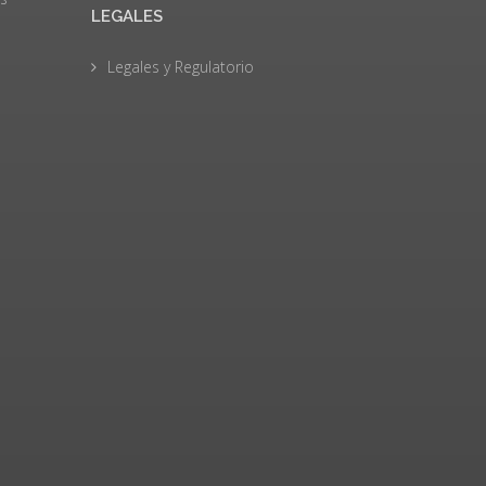
LEGALES
Legales y Regulatorio