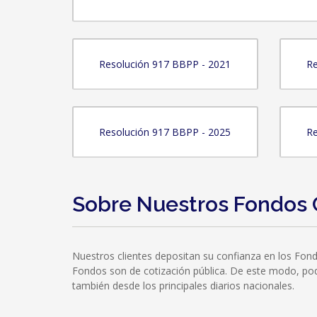
Resolución 917 BBPP - 2021
Re
Resolución 917 BBPP - 2025
Re
Sobre Nuestros Fondos 
Nuestros clientes depositan su confianza en los Fon
Fondos son de cotización pública. De este modo, podrá
también desde los principales diarios nacionales.