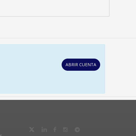
ABRIR CUENTA
s