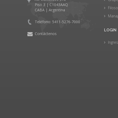
Piso 3 | C1043AAQ
Filoso
CABA | Argentina
Mana
Teléfono: 5411-5276-7000
LOGIN
Contáctenos
Ingres