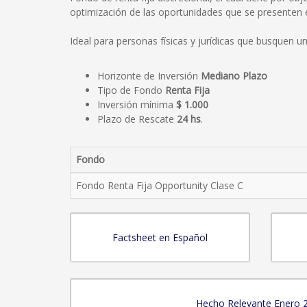
optimización de las oportunidades que se presenten en
Ideal para personas físicas y jurídicas que busquen u
Horizonte de Inversión
Mediano Plazo
Tipo de Fondo
Renta Fija
Inversión mínima
$ 1.000
Plazo de Rescate
24 hs
.
Fondo
Fondo Renta Fija Opportunity Clase C
Factsheet en Español
Hecho Relevante Enero 