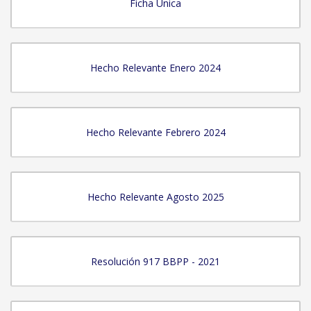
Ficha Unica
Hecho Relevante Enero 2024
Hecho Relevante Febrero 2024
Hecho Relevante Agosto 2025
Resolución 917 BBPP - 2021