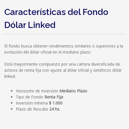
Características del Fondo
Dólar Linked
El fondo busca obtener rendimientos similares o superiores a la
evolución del dólar oficial en el mediano plazo.
Está mayormente compuesto por una cartera diversificada de
activos de renta fija con ajuste al dólar oficial y sintéticos dólar
linked.
Horizonte de Inversión
Mediano Plazo
Tipo de Fondo
Renta Fija
Inversión mínima
$ 1.000
Plazo de Rescate
24 hs.