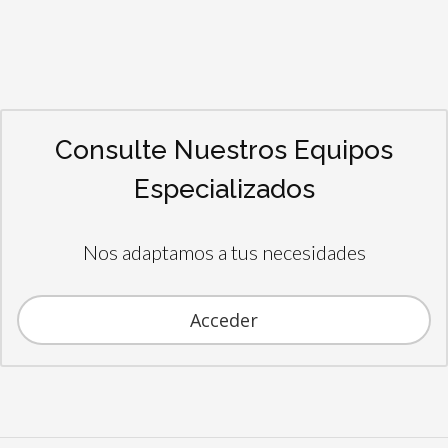
Consulte Nuestros Equipos
Especializados
Nos adaptamos a tus necesidades
Acceder