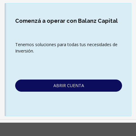
Comenzá
a operar con Balanz Capital
Tenemos soluciones para todas tus necesidades de
Inversión.
ABRIR CUENTA