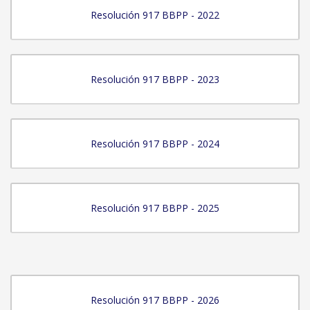
Resolución 917 BBPP - 2022
Resolución 917 BBPP - 2023
Resolución 917 BBPP - 2024
Resolución 917 BBPP - 2025
Resolución 917 BBPP - 2026