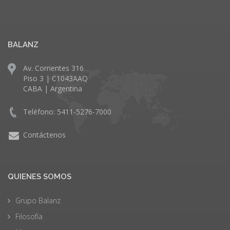
BALANZ
Av. Corrientes 316
Piso 3 | C1043AAQ
CABA | Argentina
Teléfono: 5411-5276-7000
Contáctenos
QUIENES SOMOS
Grupo Balanz
Filosofía