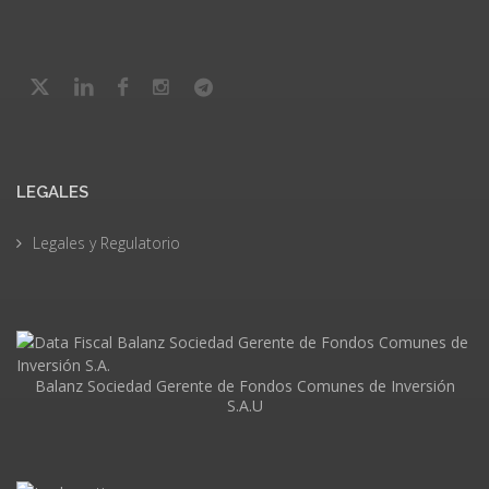
LEGALES
Legales y Regulatorio
Balanz Sociedad Gerente de Fondos Comunes de Inversión
S.A.U