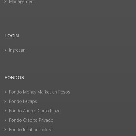
Management
LOGIN
Ingresar
FONDOS
Fondo Money Market en Pesos
Fondo Lecaps
Fondo Ahorro Corto Plazo
Fondo Crédito Privado
Fondo Inflation Linked