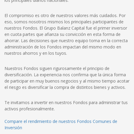
los principales diarios nacionales.
El compromiso es otro de nuestros valores más cuidados. Por
eso, somos nosotros mismos los principales participantes de
nuestros Fondos. El Grupo Balanz Capital fue el primer inversor
en cuota partes que afianza su convicción en esta forma de
ahorrar. Las decisiones que nuestro equipo toma en la correcta
administración de los Fondos impactan del mismo modo en
nuestros ahorros y en los tuyos.
Nuestros Fondos siguen rigurosamente el principio de
diversificación. La experiencia nos confirma que la única forma
de participar en muy buenos negocios y al mismo tiempo acotar
el riesgo es diversificar la compra de distintos bienes y activos.
Te invitamos a invertir en nuestros Fondos para administrar tus
activos profesionalmente.
Compare el rendimiento de nuestros Fondos Comunes de
Inversión