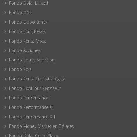
Fondo Dólar Linked
Fondo ONs
Fondo Opportunity
Fondo Long Pesos
Fondo Renta Mixta
Fondo Acciones
Fondo Equity Selection
Fondo Soja
Fondo Renta Fija Estratégica
Fondo Excalibur Regisseur
Fondo Performance I
Fondo Performance XII
Fondo Performance XIII
Fondo Money Market en Dólares
Fondo Dólar Corto Plazo