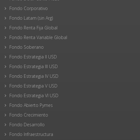
Fondo Corporativo
Fondo Latam (sin Arg)
Fondo Renta Fija Global
Fondo Renta Variable Global
Fondo Soberano
Fondo Estrategia II USD
Fondo Estrategia III USD
Fondo Estrategia IV USD
Fondo Estrategia V USD
Fondo Estrategia VI USD
Fondo Abierto Pymes
Fondo Crecimiento
Fondo Desarrollo
Fondo Infraestructura