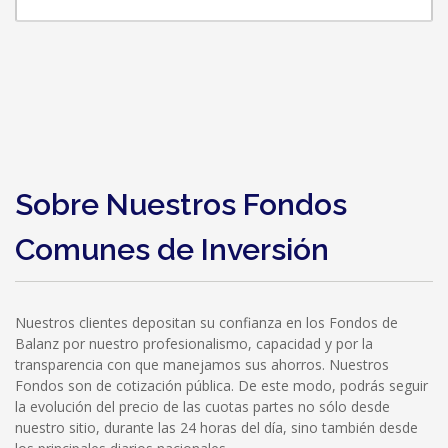
Sobre Nuestros Fondos
Comunes de Inversión
Nuestros clientes depositan su confianza en los Fondos de
Balanz por nuestro profesionalismo, capacidad y por la
transparencia con que manejamos sus ahorros. Nuestros
Fondos son de cotización pública. De este modo, podrás seguir
la evolución del precio de las cuotas partes no sólo desde
nuestro sitio, durante las 24 horas del día, sino también desde