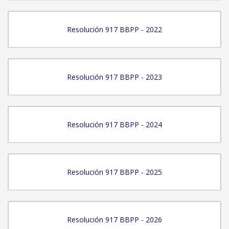
Resolución 917 BBPP - 2022
Resolución 917 BBPP - 2023
Resolución 917 BBPP - 2024
Resolución 917 BBPP - 2025
Resolución 917 BBPP - 2026