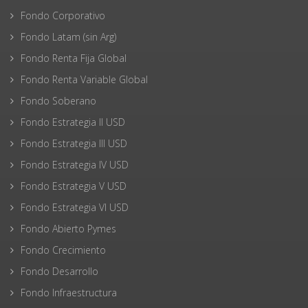
Fondo Corporativo
Fondo Latam (sin Arg)
Fondo Renta Fija Global
Fondo Renta Variable Global
Fondo Soberano
Fondo Estrategia II USD
Fondo Estrategia III USD
Fondo Estrategia IV USD
Fondo Estrategia V USD
Fondo Estrategia VI USD
Fondo Abierto Pymes
Fondo Crecimiento
Fondo Desarrollo
Fondo Infraestructura