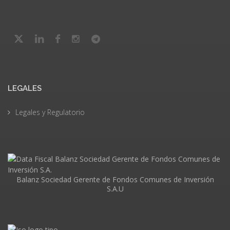
LEGALES
Legales y Regulatorio
Balanz Sociedad Gerente de Fondos Comunes de Inversión
S.A.U