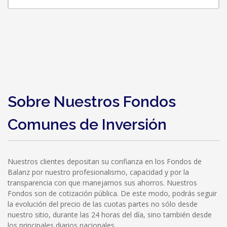
Sobre Nuestros Fondos
Comunes de Inversión
Nuestros clientes depositan su confianza en los Fondos de
Balanz por nuestro profesionalismo, capacidad y por la
transparencia con que manejamos sus ahorros. Nuestros
Fondos son de cotización pública. De este modo, podrás seguir
la evolución del precio de las cuotas partes no sólo desde
nuestro sitio, durante las 24 horas del día, sino también desde
los principales diarios nacionales.