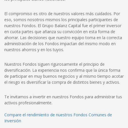
El compromiso es otro de nuestros valores más cuidados. Por
eso, somos nosotros mismos los principales participantes de
nuestros Fondos. El Grupo Balanz Capital fue el primer inversor
en cuota partes que afianza su convicción en esta forma de
ahorrar. Las decisiones que nuestro equipo toma en la correcta
administración de los Fondos impactan del mismo modo en
nuestros ahorros y en los tuyos.
Nuestros Fondos siguen rigurosamente el principio de
diversificación. La experiencia nos confirma que la única forma
de participar en muy buenos negocios y al mismo tiempo acotar
el riesgo es diversificar la compra de distintos bienes y activos.
Te invitamos a invertir en nuestros Fondos para administrar tus
activos profesionalmente.
Compare el rendimiento de nuestros Fondos Comunes de
Inversión