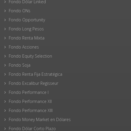
Fondo Dólar Linked
Fondo ONs
Fondo Opportunity
Fondo Long Pesos
Fondo Renta Mixta
Fondo Acciones
Fondo Equity Selection
Fondo Soja
Fondo Renta Fija Estratégica
Fondo Excalibur Regisseur
Fondo Performance I
Fondo Performance XII
Fondo Performance XIII
Fondo Money Market en Dólares
Fondo Dólar Corto Plazo