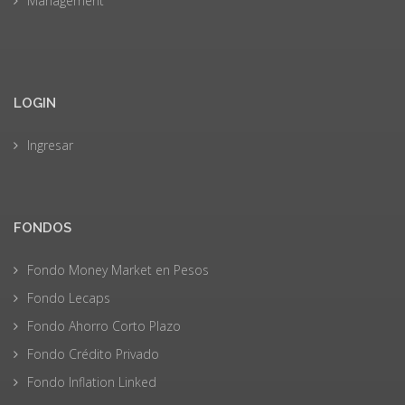
Management
LOGIN
Ingresar
FONDOS
Fondo Money Market en Pesos
Fondo Lecaps
Fondo Ahorro Corto Plazo
Fondo Crédito Privado
Fondo Inflation Linked