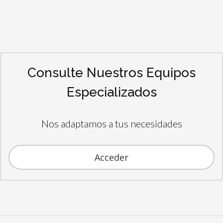
Consulte Nuestros Equipos
Especializados
Nos adaptamos a tus necesidades
Acceder