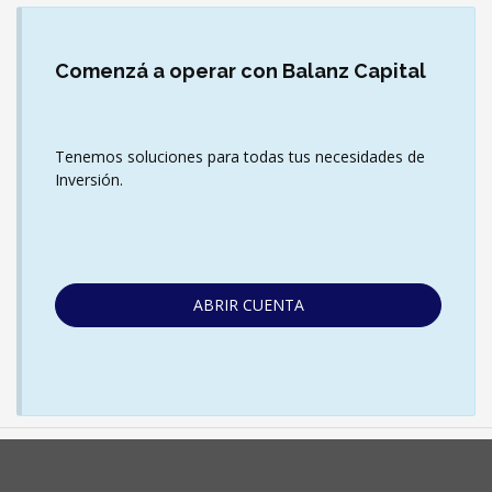
Comenzá
a operar con Balanz Capital
Tenemos soluciones para todas tus necesidades de
Inversión.
ABRIR CUENTA