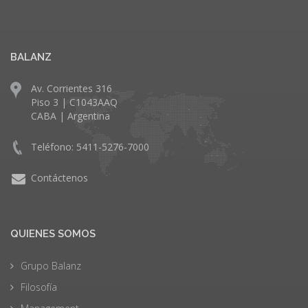
BALANZ
Av. Corrientes 316
Piso 3 | C1043AAQ
CABA | Argentina
Teléfono: 5411-5276-7000
Contáctenos
QUIENES SOMOS
Grupo Balanz
Filosofía