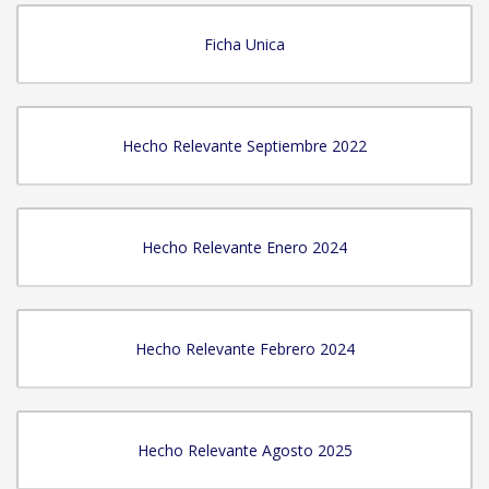
Ficha Unica
Hecho Relevante Septiembre 2022
Hecho Relevante Enero 2024
Hecho Relevante Febrero 2024
Hecho Relevante Agosto 2025