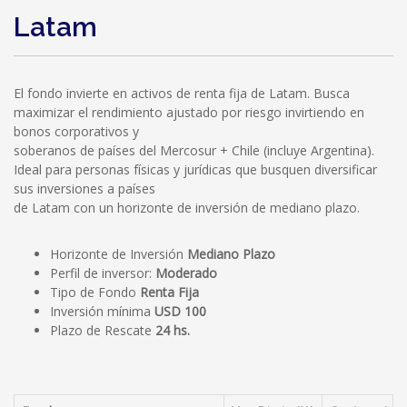
Latam
El fondo invierte en activos de renta fija de Latam. Busca
maximizar el rendimiento ajustado por riesgo invirtiendo en
bonos corporativos y
soberanos de países del Mercosur + Chile (incluye Argentina).
Ideal para personas físicas y jurídicas que busquen diversificar
sus inversiones a países
de Latam con un horizonte de inversión de mediano plazo.
Horizonte de Inversión
Mediano Plazo
Perfil de inversor:
Moderado
Tipo de Fondo
Renta Fija
Inversión mínima
USD 100
Plazo de Rescate
24 hs.