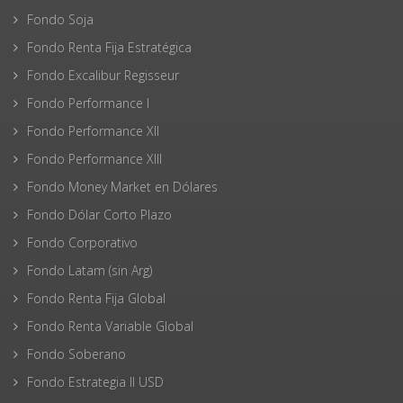
Fondo Soja
Fondo Renta Fija Estratégica
Fondo Excalibur Regisseur
Fondo Performance I
Fondo Performance XII
Fondo Performance XIII
Fondo Money Market en Dólares
Fondo Dólar Corto Plazo
Fondo Corporativo
Fondo Latam (sin Arg)
Fondo Renta Fija Global
Fondo Renta Variable Global
Fondo Soberano
Fondo Estrategia II USD