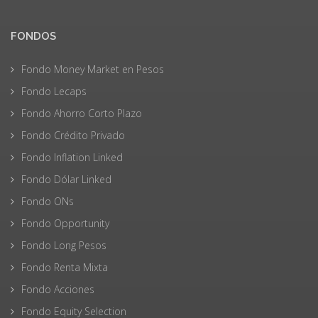
FONDOS
Fondo Money Market en Pesos
Fondo Lecaps
Fondo Ahorro Corto Plazo
Fondo Crédito Privado
Fondo Inflation Linked
Fondo Dólar Linked
Fondo ONs
Fondo Opportunity
Fondo Long Pesos
Fondo Renta Mixta
Fondo Acciones
Fondo Equity Selection