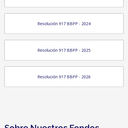
Resolución 917 BBPP - 2024
Resolución 917 BBPP - 2025
Resolución 917 BBPP - 2026
Sobre Nuestros Fondos