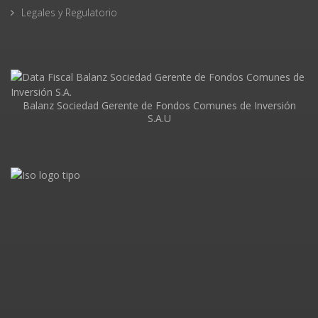
Legales y Regulatorio
Balanz Sociedad Gerente de Fondos Comunes de Inversión
S.A.U