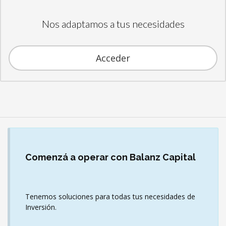
Nos adaptamos a tus necesidades
Acceder
Comenzá
a operar con Balanz Capital
Tenemos soluciones para todas tus necesidades de
Inversión.