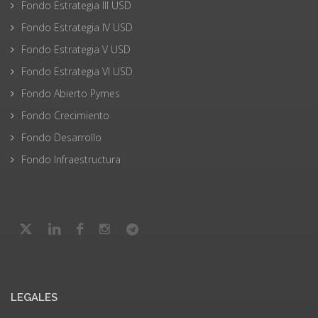
Fondo Estrategia III USD
Fondo Estrategia IV USD
Fondo Estrategia V USD
Fondo Estrategia VI USD
Fondo Abierto Pymes
Fondo Crecimiento
Fondo Desarrollo
Fondo Infraestructura
LEGALES