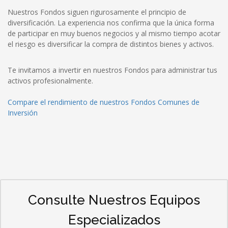
Nuestros Fondos siguen rigurosamente el principio de
diversificación. La experiencia nos confirma que la única forma
de participar en muy buenos negocios y al mismo tiempo acotar
el riesgo es diversificar la compra de distintos bienes y activos.
Te invitamos a invertir en nuestros Fondos para administrar tus
activos profesionalmente.
Compare el rendimiento de nuestros Fondos Comunes de
Inversión
Consulte Nuestros Equipos
Especializados