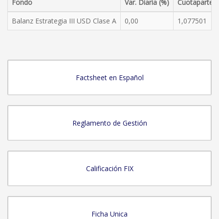
Fondo
Var. Diaria (%)
Cuotaparte
Balanz Estrategia III USD Clase A
0,00
1,077501
Factsheet en Español
Reglamento de Gestión
Calificación FIX
Ficha Unica