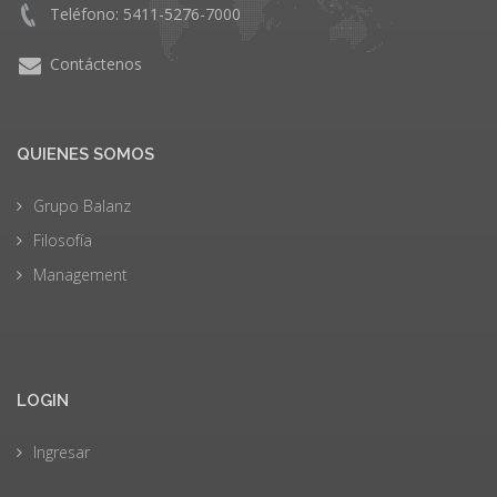
Teléfono: 5411-5276-7000
Contáctenos
QUIENES SOMOS
Grupo Balanz
Filosofía
Management
LOGIN
Ingresar