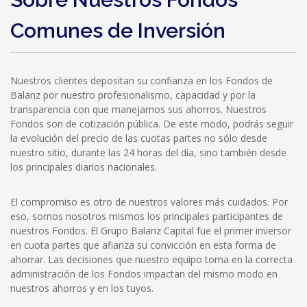
Comunes de Inversión
Nuestros clientes depositan su confianza en los Fondos de
Balanz por nuestro profesionalismo, capacidad y por la
transparencia con que manejamos sus ahorros. Nuestros
Fondos son de cotización pública. De este modo, podrás seguir
la evolución del precio de las cuotas partes no sólo desde
nuestro sitio, durante las 24 horas del día, sino también desde
los principales diarios nacionales.
El compromiso es otro de nuestros valores más cuidados. Por
eso, somos nosotros mismos los principales participantes de
nuestros Fondos. El Grupo Balanz Capital fue el primer inversor
en cuota partes que afianza su convicción en esta forma de
ahorrar. Las decisiones que nuestro equipo toma en la correcta
administración de los Fondos impactan del mismo modo en
nuestros ahorros y en los tuyos.