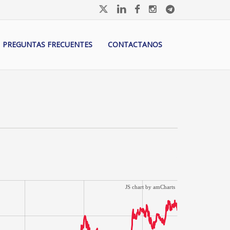
PREGUNTAS FRECUENTES
CONTACTANOS
JS chart by amCharts