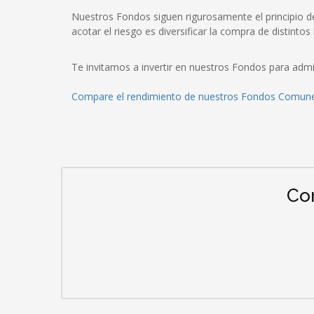
Nuestros Fondos siguen rigurosamente el principio de
acotar el riesgo es diversificar la compra de distintos 
Te invitamos a invertir en nuestros Fondos para admi
Compare el rendimiento de nuestros Fondos Comune
Co