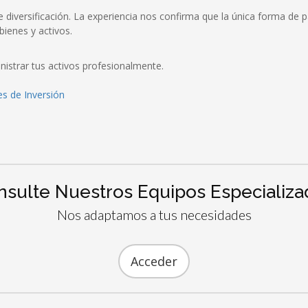
 diversificación. La experiencia nos confirma que la única forma de
bienes y activos.
nistrar tus activos profesionalmente.
s de Inversión
nsulte Nuestros Equipos Especializa
Nos adaptamos a tus necesidades
Acceder