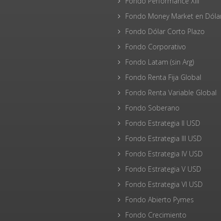
Fondo Performance XIII
Fondo Money Market en Dóla
Fondo Dólar Corto Plazo
Fondo Corporativo
Fondo Latam (sin Arg)
Fondo Renta Fija Global
Fondo Renta Variable Global
Fondo Soberano
Fondo Estrategia II USD
Fondo Estrategia III USD
Fondo Estrategia IV USD
Fondo Estrategia V USD
Fondo Estrategia VI USD
Fondo Abierto Pymes
Fondo Crecimiento