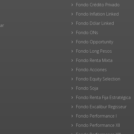
Fondo Crédito Privado
Fondo Inflation Linked
Fondo Dólar Linked
ar
Fondo ONs
Fondo Opportunity
Fondo Long Pesos
Fondo Renta Mixta
Fondo Acciones
Fondo Equity Selection
Fondo Soja
Fondo Renta Fija Estratégica
Fondo Excalibur Regisseur
Fondo Performance I
Fondo Performance XII