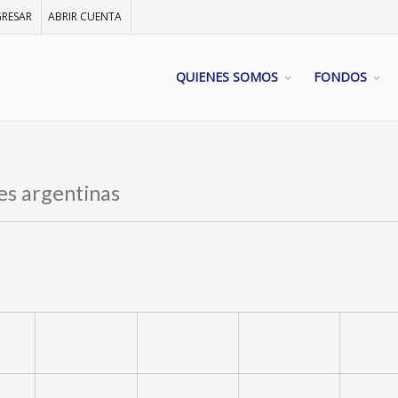
GRESAR
ABRIR CUENTA
QUIENES SOMOS
FONDOS
nes argentinas