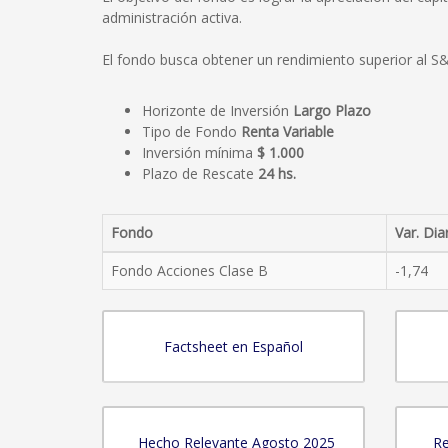
administración activa.
El fondo busca obtener un rendimiento superior al S&
Horizonte de Inversión
Largo Plazo
Tipo de Fondo
Renta Variable
Inversión mínima
$ 1.000
Plazo de Rescate
24 hs.
Fondo
Var. Dia
Fondo Acciones Clase B
-1,74
Factsheet en Español
Hecho Relevante Agosto 2025
Re