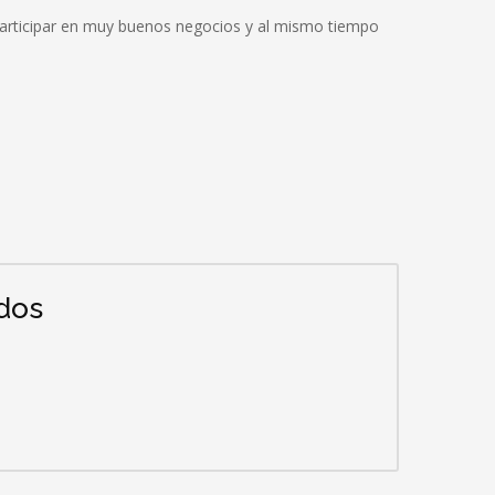
 participar en muy buenos negocios y al mismo tiempo
dos