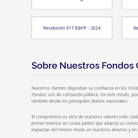
Resolución 917 BBPP - 2024
Re
Sobre Nuestros Fondos 
Nuestros clientes depositan su confianza en los Fon
Fondos son de cotización pública. De este modo, podrá
también desde los principales diarios nacionales.
El compromiso es otro de nuestros valores más cuida
primer inversor en cuota partes que afianza su convi
impactan del mismo modo en nuestros ahorros y en l