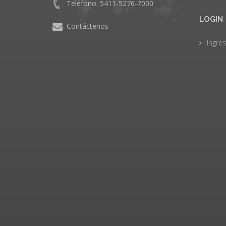
Teléfono: 5411-5276-7000
LOGIN
Contáctenos
Ingres